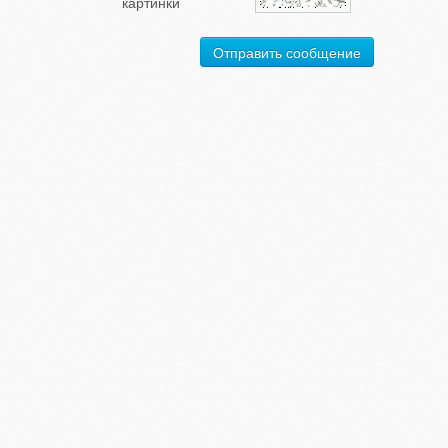
картинки
Отправить сообщение