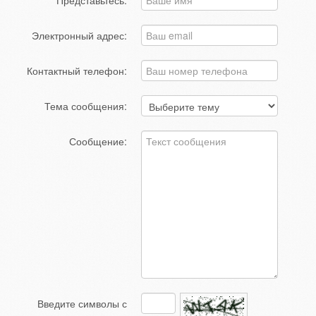
Представьтесь:
Электронный адрес:
Контактный телефон:
Тема сообщения:
Сообщение:
Введите символы с