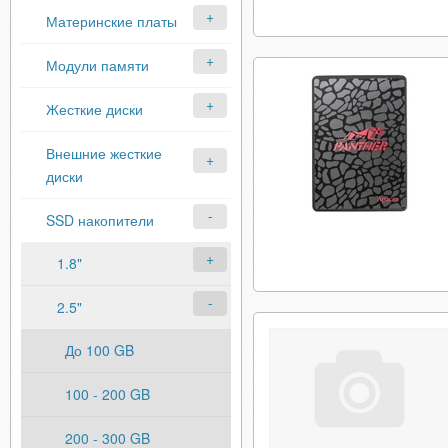
Материнские платы
Модули памяти
Жесткие диски
Внешние жесткие
диски
SSD накопители
1.8"
2.5"
До 100 GB
100 - 200 GB
200 - 300 GB