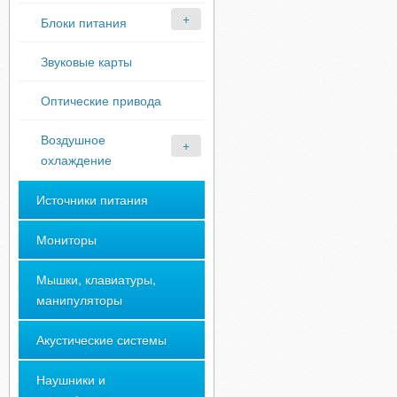
Блоки питания
Звуковые карты
Оптические привода
Воздушное
охлаждение
Источники питания
Мониторы
Мышки, клавиатуры,
манипуляторы
Акустические системы
Наушники и