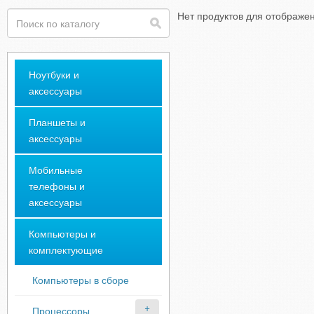
Нет продуктов для отображе
Ноутбуки и
аксессуары
Планшеты и
аксессуары
Мобильные
телефоны и
аксессуары
Компьютеры и
комплектующие
Компьютеры в сборе
Процессоры