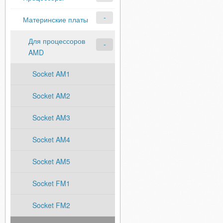
Материнские платы
Для процессоров
AMD
Socket AM1
Socket AM2
Socket AM3
Socket AM4
Socket AM5
Socket FM1
Socket FM2