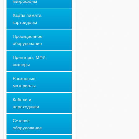
микрофоны
Карты памяти,
картридеры
Проекционное
оборудование
Принтеры, МФУ,
сканеры
Расходные
материалы
Кабели и
переходники
Сетевое
оборудование