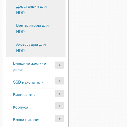
Док станции для
HDD
Вентиляторы для
HDD
Аксессуары для
HDD
Внешние жесткие
диски
SSD накопители
Видеокарты
Корпуса
Блоки питания