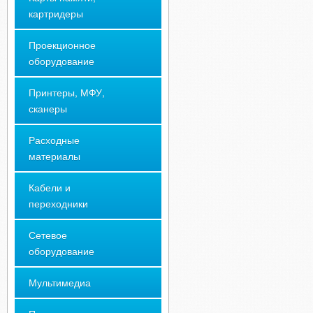
картридеры
Проекционное
оборудование
Принтеры, МФУ,
сканеры
Расходные
материалы
Кабели и
переходники
Сетевое
оборудование
Мультимедиа