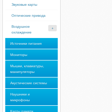
Звуковые карты
Оптические привода
Воздушное
охлаждение
Источники питания
Мониторы
Мышки, клавиатуры,
манипуляторы
Акустические системы
Наушники и
микрофоны
Карты памяти,