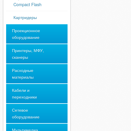
Compact Flash
Картридеры
Проекционное
оборудование
Принтеры, МФУ,
сканеры
Расходные
материалы
Кабели и
переходники
Сетевое
оборудование
Мультимедиа