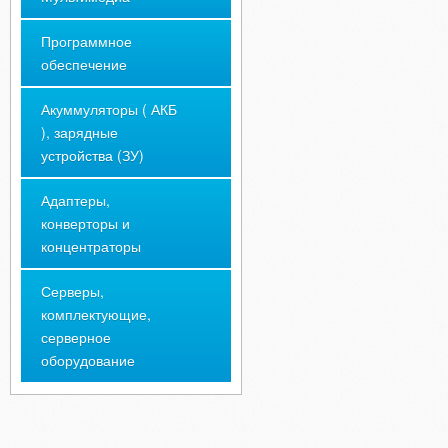
Программное
обеспечение
Акуммуляторы ( АКБ
), зарядные
устройства (ЗУ)
Адаптеры,
конверторы и
концентраторы
Серверы,
комплектующие,
серверное
оборудование