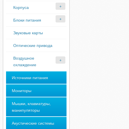
Корпуса
Блоки питания
Звуковые карты
Оптические привода
Воздушное
охлаждение
Источники питания
Мониторы
Мышки, клавиатуры,
манипуляторы
Акустические системы