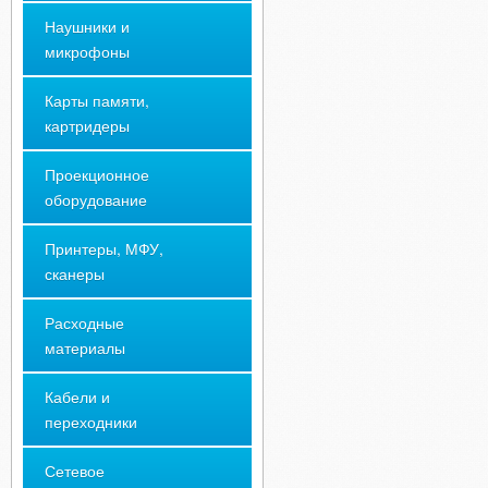
Наушники и
микрофоны
Карты памяти,
картридеры
Проекционное
оборудование
Принтеры, МФУ,
сканеры
Расходные
материалы
Кабели и
переходники
Сетевое