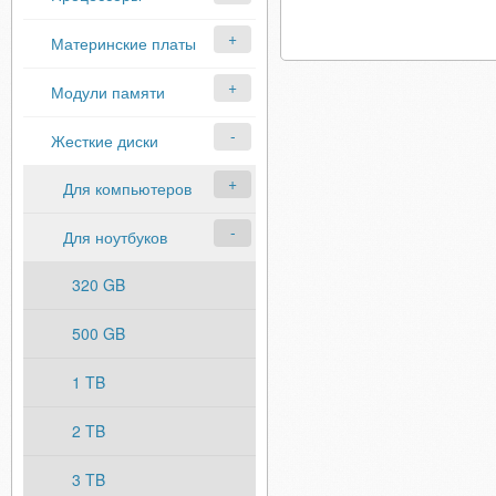
Материнские платы
Модули памяти
Жесткие диски
Для компьютеров
Для ноутбуков
320 GB
500 GB
1 TB
2 TB
3 TB