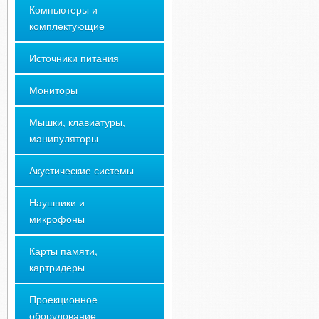
Компьютеры и
комплектующие
Источники питания
Мониторы
Мышки, клавиатуры,
манипуляторы
Акустические системы
Наушники и
микрофоны
Карты памяти,
картридеры
Проекционное
оборудование