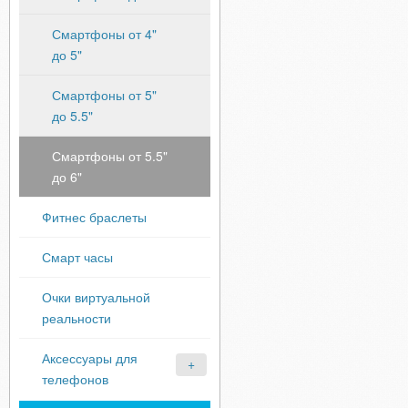
Смартфоны от 4"
до 5"
Смартфоны от 5"
до 5.5"
Смартфоны от 5.5"
до 6"
Фитнес браслеты
Смарт часы
Очки виртуальной
реальности
Аксессуары для
телефонов