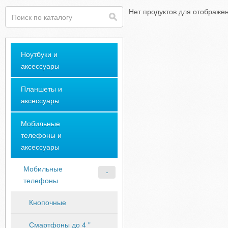
Нет продуктов для отображе
Ноутбуки и
аксессуары
Планшеты и
аксессуары
Мобильные
телефоны и
аксессуары
Мобильные
телефоны
Кнопочные
Смартфоны до 4 "