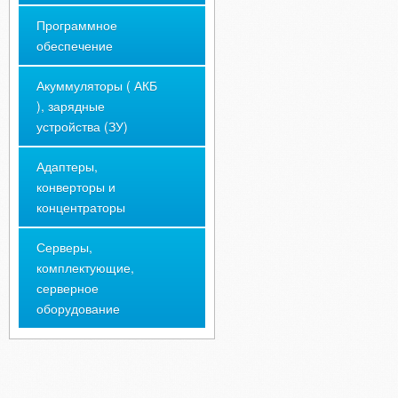
Программное
обеспечение
Акуммуляторы ( АКБ
), зарядные
устройства (ЗУ)
Адаптеры,
конверторы и
концентраторы
Серверы,
комплектующие,
серверное
оборудование