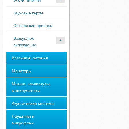
Блоки питания
Звуковые карты
Оптические привода
Воздушное
охлаждение
Источники питания
Мониторы
Мышки, клавиатуры,
манипуляторы
Акустические системы
Наушники и
микрофоны