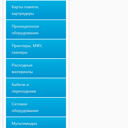
Карты памяти,
картридеры
Проекционное
оборудование
Принтеры, МФУ,
сканеры
Расходные
материалы
Кабели и
переходники
Сетевое
оборудование
Мультимедиа