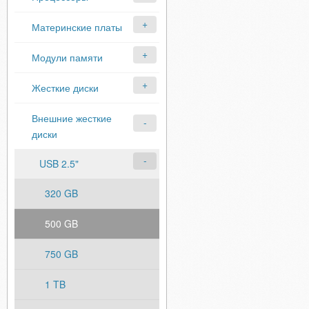
Материнские платы
Модули памяти
Жесткие диски
Внешние жесткие
диски
USB 2.5"
320 GB
500 GB
750 GB
1 TB