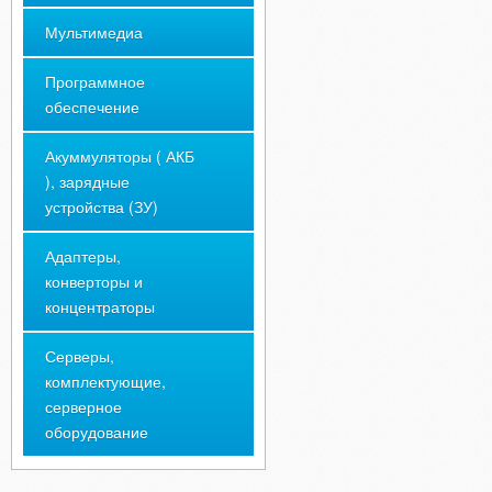
Мультимедиа
Программное
обеспечение
Акуммуляторы ( АКБ
), зарядные
устройства (ЗУ)
Адаптеры,
конверторы и
концентраторы
Серверы,
комплектующие,
серверное
оборудование