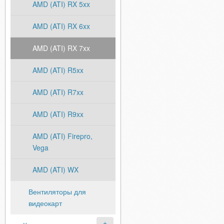
AMD (ATI) RX 5xx
AMD (ATI) RX 6xx
AMD (ATI) RX 7xx
AMD (ATI) R5xx
AMD (ATI) R7xx
AMD (ATI) R9xx
AMD (ATI) Firepro,
Vega
AMD (ATI) WX
Вентиляторы для
видеокарт