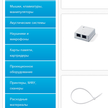
Мышки, клавиатуры,
манипуляторы
Акустические системы
Наушники и
микрофоны
Карты памяти,
картридеры
Проекционное
оборудование
Принтеры, МФУ,
сканеры
Расходные
материалы