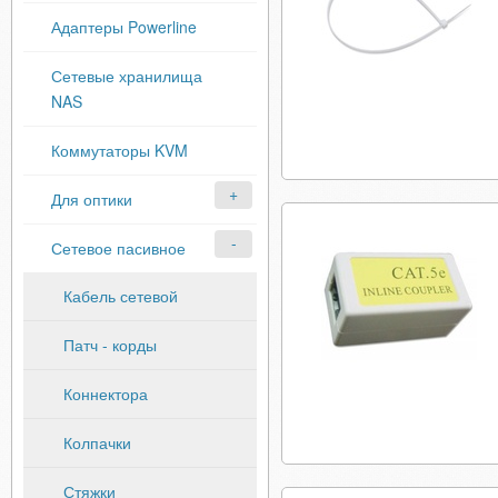
Адаптеры Powerline
Сетевые хранилища
NAS
Коммутаторы KVM
Для оптики
Сетевое пасивное
Кабель сетевой
Патч - корды
Коннектора
Колпачки
Стяжки