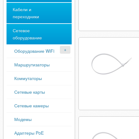
Кабели и
переходники
Сетевое
оборудование
Оборудование WiFi
Маршрутизаторы
Коммутаторы
Сетевые карты
Сетевые камеры
Модемы
Адаптеры PoE