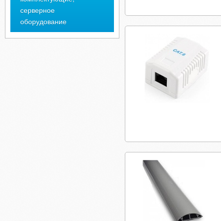
серверное
оборудование