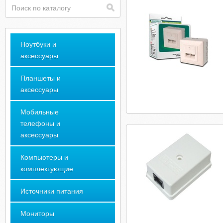
Ноутбуки и
аксессуары
Планшеты и
аксессуары
Мобильные
телефоны и
аксессуары
Компьютеры и
комплектующие
Источники питания
Мониторы