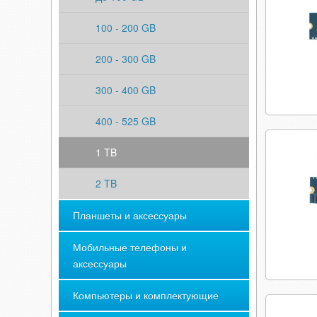
100 - 200 GB
200 - 300 GB
300 - 400 GB
400 - 525 GB
1 TB
2 TB
Планшеты и аксессуары
Мобильные телефоны и
аксессуары
Компьютеры и комплектующие