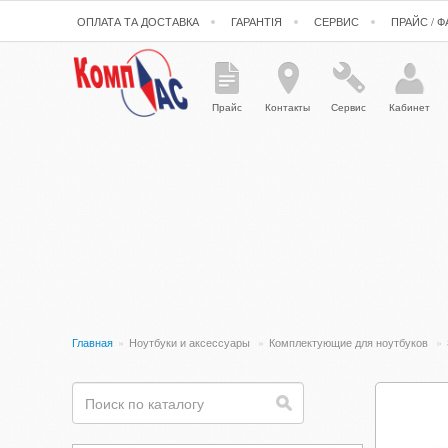
ОПЛАТА ТА ДОСТАВКА
ГАРАНТІЯ
СЕРВИС
ПРАЙС / 
Прайс
Контакты
Сервис
Кабинет
Главная
»
Ноутбуки и аксессуары
»
Комплектующие для ноутбуков
»