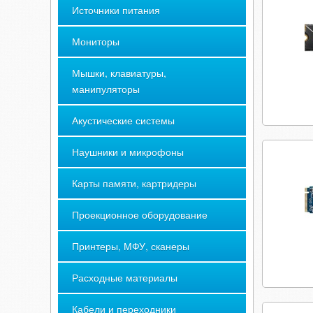
Источники питания
Мониторы
Мышки, клавиатуры,
манипуляторы
Акустические системы
Наушники и микрофоны
Карты памяти, картридеры
Проекционное оборудование
Принтеры, МФУ, сканеры
Расходные материалы
Кабели и переходники