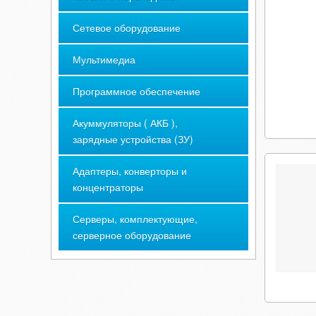
Сетевое оборудование
Мультимедиа
Программное обеспечение
Акуммуляторы ( АКБ ),
зарядные устройства (ЗУ)
Адаптеры, конверторы и
концентраторы
Серверы, комплектующие,
серверное оборудование