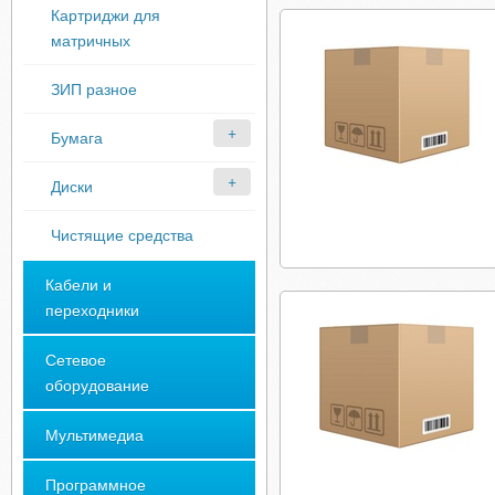
Картриджи для
матричных
ЗИП разное
Бумага
Диски
Чистящие средства
Кабели и
переходники
Сетевое
оборудование
Мультимедиа
Программное