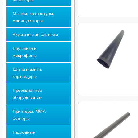
Мышки, клавиатуры,
манипуляторы
Акустические системы
Наушники и
микрофоны
Карты памяти,
картридеры
Проекционное
оборудование
Принтеры, МФУ,
сканеры
Расходные