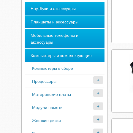
Ноутбуки и аксессуары
Планшеты и аксессуары
Мобильные телефоны и
аксессуары
Компьютеры и комплектующие
Компьютеры в сборе
Процессоры
Материнские платы
Модули памяти
Жесткие диски