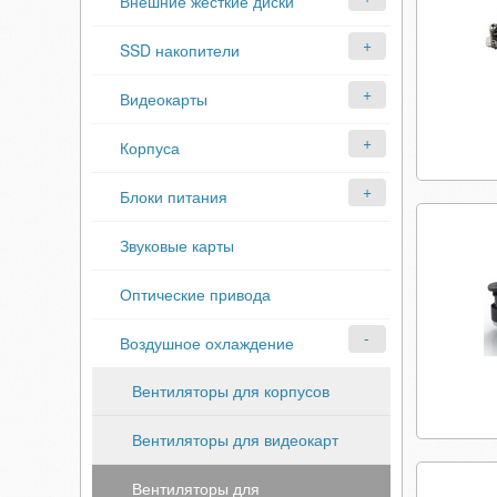
Внешние жесткие диски
SSD накопители
Видеокарты
Корпуса
Блоки питания
Звуковые карты
Оптические привода
Воздушное охлаждение
Вентиляторы для корпусов
Вентиляторы для видеокарт
Вентиляторы для