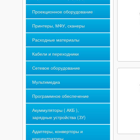
Проекционное оборудование
Принтеры, МФУ, сканеры
Расходные материалы
Кабели и переходники
Сетевое оборудование
Мультимедиа
Программное обеспечение
Акуммуляторы ( АКБ ),
зарядные устройства (ЗУ)
Адаптеры, конверторы и
концентраторы