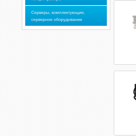
Серверы, комплектующие,
серверное оборудование