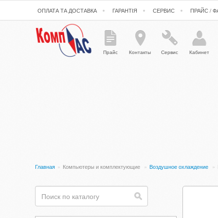
ОПЛАТА ТА ДОСТАВКА
ГАРАНТІЯ
СЕРВИС
ПРАЙС / 
Прайс
Контакты
Сервис
Кабинет
Главная
»
Компьютеры и комплектующие
»
Воздушное охлаждение
»