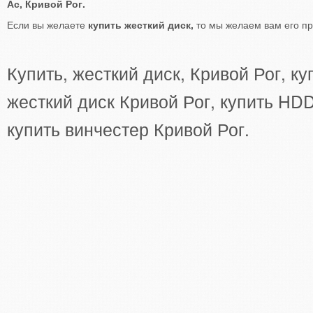
Ас, Кривой Рог.
Если вы желаете
купить жесткий диск,
то мы желаем вам его пр
Купить, жесткий диск, Кривой Рог, к
жесткий диск Кривой Рог, купить HDD
купить винчестер Кривой Рог.