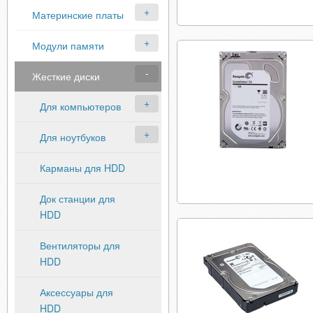
Материнские платы
Модули памяти
Жесткие диски
Для компьютеров
Для ноутбуков
Карманы для HDD
Док станции для
HDD
Вентиляторы для
HDD
Аксессуары для
HDD