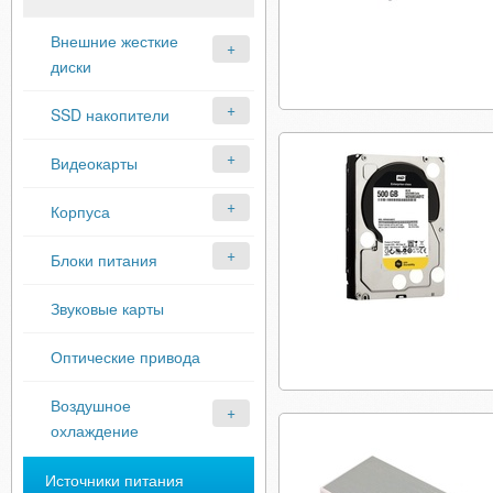
Внешние жесткие
диски
SSD накопители
Видеокарты
Корпуса
Блоки питания
Звуковые карты
Оптические привода
Воздушное
охлаждение
Источники питания