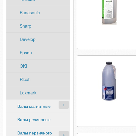
Panasonic
Sharp
Develop
Epson
OKI
Ricoh
Lexmark
Валы магнитные
Валы резиновые
Валы первичного