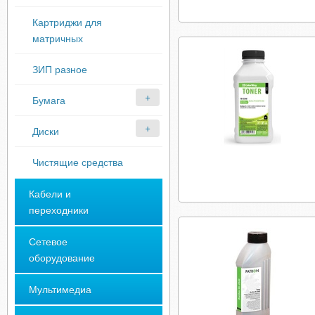
Картриджи для
матричных
ЗИП разное
Бумага
Диски
Чистящие средства
Кабели и
переходники
Сетевое
оборудование
Мультимедиа