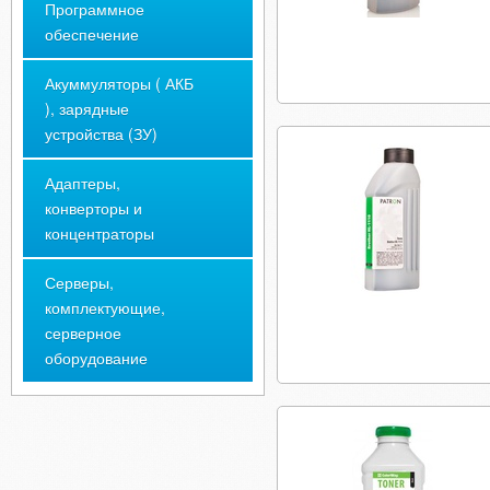
Программное
обеспечение
Акуммуляторы ( АКБ
), зарядные
устройства (ЗУ)
Адаптеры,
конверторы и
концентраторы
Серверы,
комплектующие,
серверное
оборудование