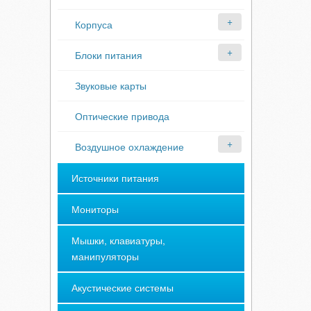
Корпуса
Блоки питания
Звуковые карты
Оптические привода
Воздушное охлаждение
Источники питания
Мониторы
Мышки, клавиатуры,
манипуляторы
Акустические системы