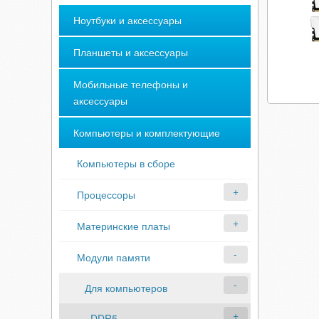
Ноутбуки и аксессуары
Планшеты и аксессуары
Мобильные телефоны и
аксессуары
Компьютеры и комплектующие
Компьютеры в сборе
Процессоры
Материнские платы
Модули памяти
Для компьютеров
DDR5