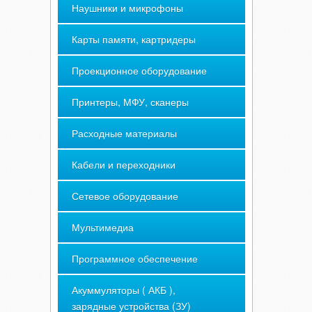
Наушники и микрофоны
Карты памяти, картридеры
Проекционное оборудование
Принтеры, МФУ, сканеры
Расходные материалы
Кабели и переходники
Сетевое оборудование
Мультимедиа
Программное обеспечение
Акуммуляторы ( АКБ ),
зарядные устройства (ЗУ)