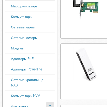
Маршрутизаторы
Коммутаторы
Сетевые карты
Сетевые камеры
Модемы
Адаптеры PoE
Адаптеры Powerline
Сетевые хранилища
NAS
Коммутаторы KVM
Для оптики