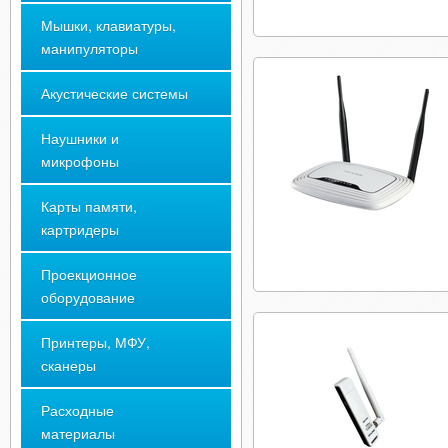
Мышки, клавиатуры,
манипуляторы
Акустические системы
Наушники и
микрофоны
Карты памяти,
картридеры
Проекционное
оборудование
Принтеры, МФУ,
сканеры
Расходные
материалы