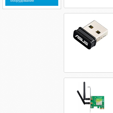
оборудование