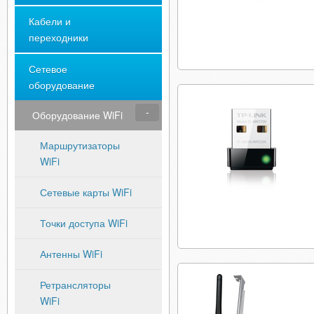
Кабели и
переходники
Сетевое
оборудование
Оборудование WiFi
Маршрутизаторы
WiFi
Сетевые карты WiFi
Точки доступа WiFi
Антенны WiFi
Ретрансляторы
WiFi