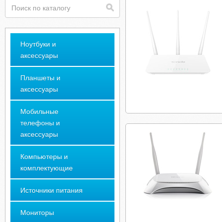
Ноутбуки и
аксессуары
Планшеты и
аксессуары
Мобильные
телефоны и
аксессуары
Компьютеры и
комплектующие
Источники питания
Мониторы