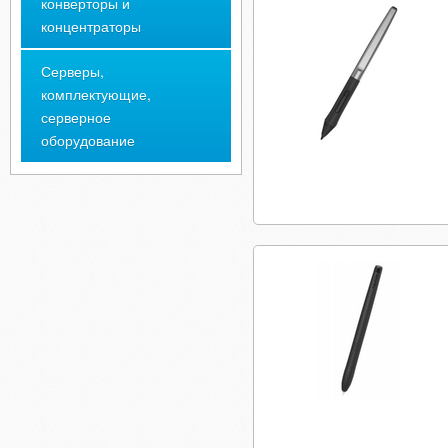
конверторы и
концентраторы
Серверы,
комплектующие,
серверное
оборудование