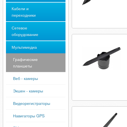
Кабели и
переходники
Сетевое
оборудование
Мультимедиа
Графические
планшеты
Веб - камеры
Экшен - камеры
Видеорегистраторы
Навигаторы GPS