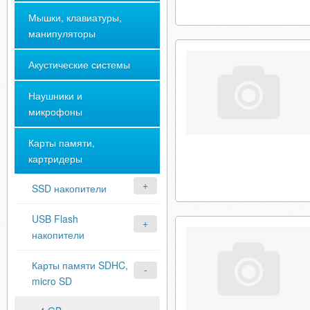
Мышки, клавиатуры,
манипуляторы
Акустические системы
Наушники и
микрофоны
Карты памяти,
картридеры
SSD накопители
USB Flash
накопители
Карты памяти SDHC,
micro SD