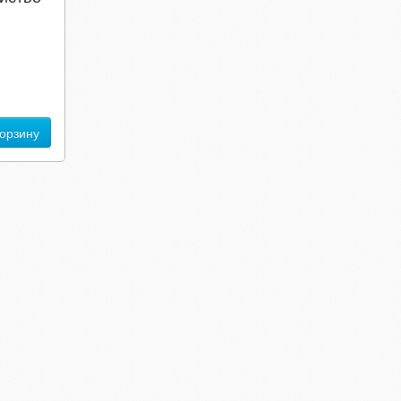
корзину