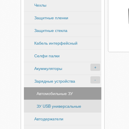
Чехлы
Защитные пленки
Защитные стекла
Кабель интерфейсный
Селфи палки
Акуммуляторы
Зарядные устройства
Автомобильные ЗУ
ЗУ USB универсальные
Автодержатели