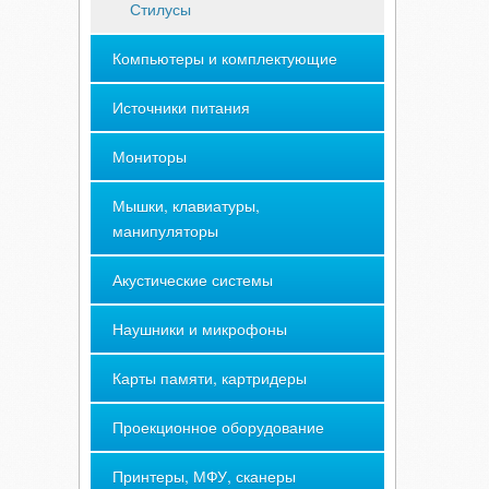
Стилусы
Компьютеры и комплектующие
Источники питания
Мониторы
Мышки, клавиатуры,
манипуляторы
Акустические системы
Наушники и микрофоны
Карты памяти, картридеры
Проекционное оборудование
Принтеры, МФУ, сканеры