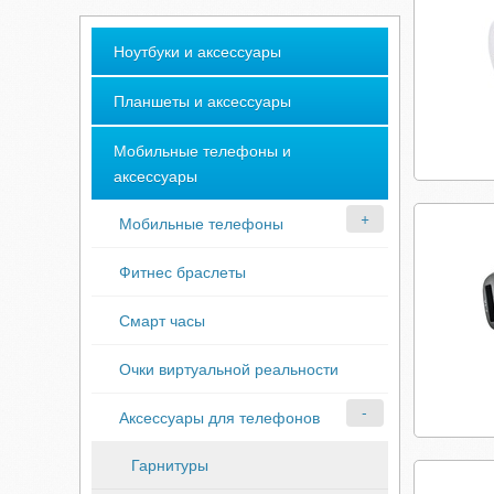
Ноутбуки и аксессуары
Планшеты и аксессуары
Мобильные телефоны и
аксессуары
Мобильные телефоны
Фитнес браслеты
Смарт часы
Очки виртуальной реальности
Аксессуары для телефонов
Гарнитуры