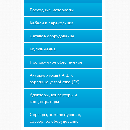
Расходные материалы
Кабели и переходники
Сетевое оборудование
Мультимедиа
Программное обеспечение
Акуммуляторы ( АКБ ),
зарядные устройства (ЗУ)
Адаптеры, конверторы и
концентраторы
Серверы, комплектующие,
серверное оборудование