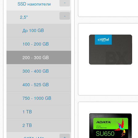
SSD накопители
2,5"
До 100 GB
100 - 200 GB
200 - 300 GB
300 - 400 GB
400 - 525 GB
750 - 1000 GB
1 TB
2 TB