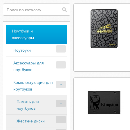
Ноутбуки и
аксессуары
Ноутбуки
Аксессуары для
ноутбуков
Комплектующие для
ноутбуков
Память для
ноутбуков
Жесткие диски