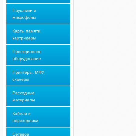
Наушники и
микрофоны
Карты памяти,
картридеры
Проекционное
оборудование
Принтеры, МФУ,
сканеры
Расходные
материалы
Кабели и
переходники
Сетевое