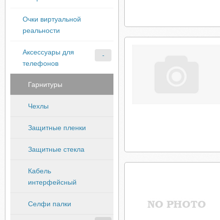
Очки виртуальной
реальности
Аксессуары для
телефонов
Гарнитуры
Чехлы
Защитные пленки
Защитные стекла
Кабель
интерфейсный
Селфи палки