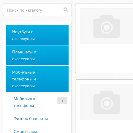
Ноутбуки и
аксессуары
Планшеты и
аксессуары
Мобильные
телефоны и
аксессуары
Мобильные
телефоны
Фитнес браслеты
Смарт часы