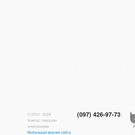
(097) 426-97-73
© 2010 - 2026
Компас / магазин
электроники
Мобильная версия сайта