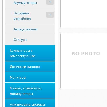
Акуммуляторы
Зарядные
устройства
Автодержатели
Стилусы
Компьютеры и
комплектующие
Источники питания
Мониторы
Мышки, клавиатуры,
манипуляторы
Акустические системы