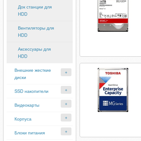
Док станции для
HDD
Вентиляторы для
HDD
Аксессуары для
HDD
Внешние жесткие
диски
SSD накопители
Видеокарты
Корпуса
Блоки питания