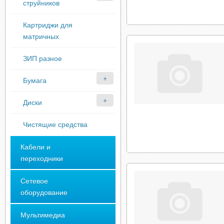
струйников
Картриджи для
матричных
ЗИП разное
Бумага
Диски
Чистящие средства
Кабели и
переходники
Сетевое
оборудование
Мультимедиа