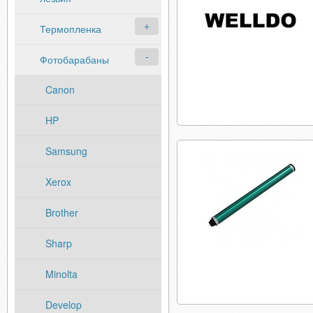
Термопленка
Фотобарабаны
Canon
HP
Samsung
Xerox
Brother
Sharp
Minolta
Develop