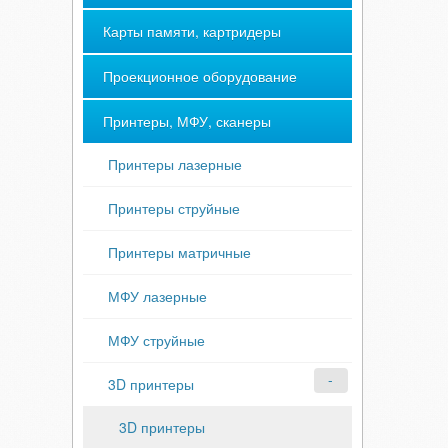
Карты памяти, картридеры
Проекционное оборудование
Принтеры, МФУ, сканеры
Принтеры лазерные
Принтеры струйные
Принтеры матричные
МФУ лазерные
МФУ струйные
3D принтеры
3D принтеры