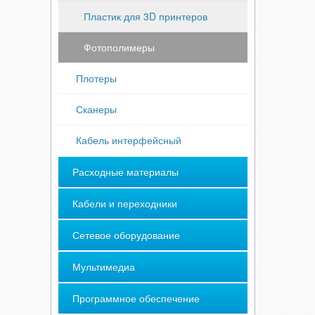
Пластик для 3D принтеров
Фотополимеры
Плотеры
Сканеры
Кабель интерфейсный
Расходные материалы
Кабели и переходники
Сетевое оборудование
Мультимедиа
Программное обеспечение