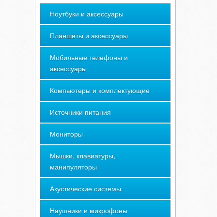
Ноутбуки и аксессуары
Планшеты и аксессуары
Мобильные телефоны и
аксессуары
Компьютеры и комплектующие
Источники питания
Мониторы
Мышки, клавиатуры,
манипуляторы
Акустические системы
Наушники и микрофоны