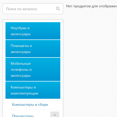
Нет продуктов для отображе
Ноутбуки и
аксессуары
Планшеты и
аксессуары
Мобильные
телефоны и
аксессуары
Компьютеры и
комплектующие
Компьютеры в сборе
Процессоры