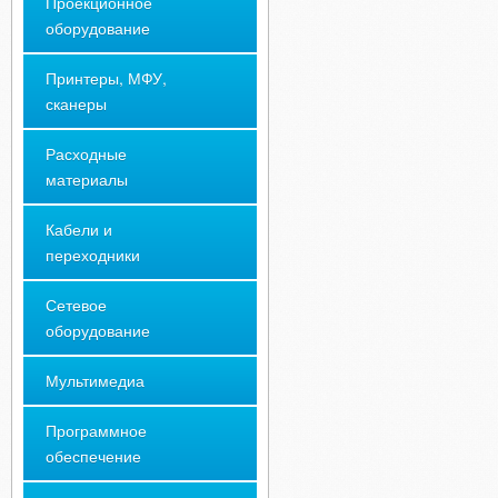
Проекционное
оборудование
Принтеры, МФУ,
сканеры
Расходные
материалы
Кабели и
переходники
Сетевое
оборудование
Мультимедиа
Программное
обеспечение