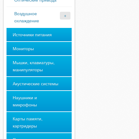
Воздушное
охлаждение
Источники питания
Мониторы
Мышки, клавиатуры,
манипуляторы
Акустические системы
Наушники и
микрофоны
Карты памяти,
картридеры