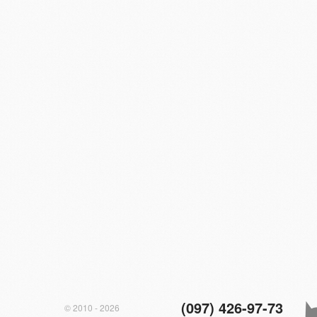
(097) 426-97-73
© 2010 - 2026