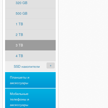
320 GB
500 GB
1 TB
2 TB
3 TB
4 TB
SSD накопители
Планшеты и
аксессуары
Мобильные
телефоны и
аксессуары