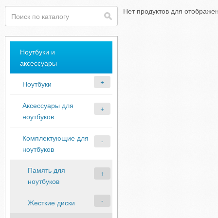
Нет продуктов для отображе
Ноутбуки и
аксессуары
Ноутбуки
Аксессуары для
ноутбуков
Комплектующие для
ноутбуков
Память для
ноутбуков
Жесткие диски