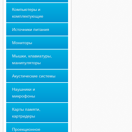
Компьютеры и
комплектующие
Источники питания
Мониторы
Мышки, клавиатуры,
манипуляторы
Акустические системы
Наушники и
микрофоны
Карты памяти,
картридеры
Проекционное