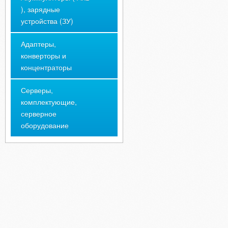
), зарядные
устройства (ЗУ)
Адаптеры,
конверторы и
концентраторы
Серверы,
комплектующие,
серверное
оборудование