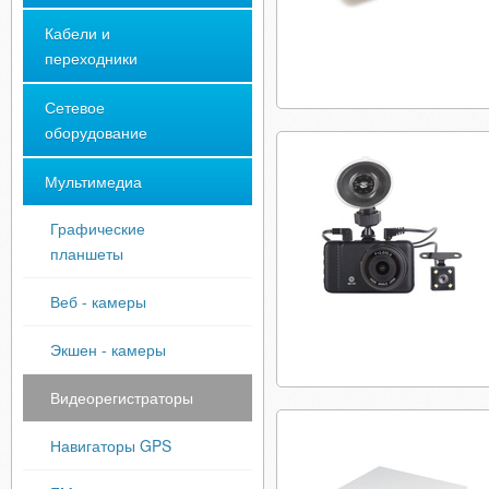
Кабели и
переходники
Сетевое
оборудование
Мультимедиа
Графические
планшеты
Веб - камеры
Экшен - камеры
Видеорегистраторы
Навигаторы GPS