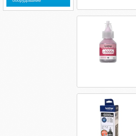
оборудование