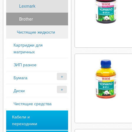
Lexmark
Brother
Чистящие жидкости
Картриджи для
матричных
ЗИП разное
Бумага
Диски
Чистящие средства
Кабели и
переходники