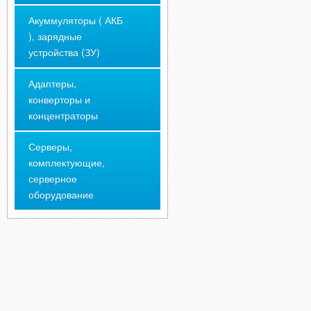
Акуммуляторы ( АКБ
), зарядные
устройства (ЗУ)
Адаптеры,
конверторы и
концентраторы
Серверы,
комплектующие,
серверное
оборудование