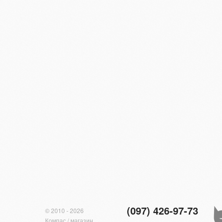
(097) 426-97-73
© 2010 - 2026
Компас / магазин