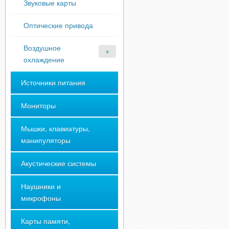
Звуковые карты
Оптические привода
Воздушное
охлаждение
Источники питания
Мониторы
Мышки, клавиатуры,
манипуляторы
Акустические системы
Наушники и
микрофоны
Карты памяти,