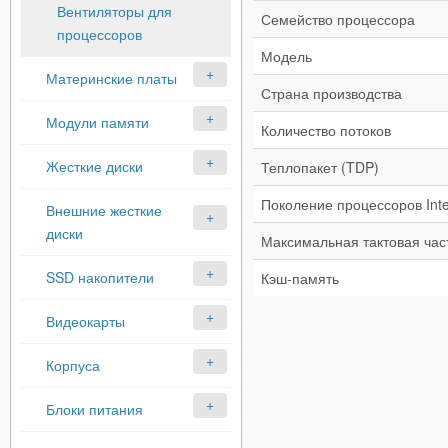
Вентиляторы для
Семейство процессора
процессоров
Модель
Материнские платы
Страна производства
Модули памяти
Количество потоков
Жесткие диски
Теплопакет (TDP)
Поколение процессоров Inte
Внешние жесткие
диски
Максимальная тактовая час
SSD накопители
Кэш-память
Видеокарты
Корпуса
Блоки питания