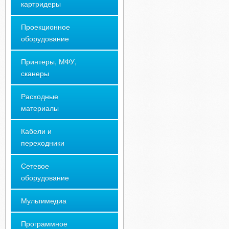
картридеры
Проекционное
оборудование
Принтеры, МФУ,
сканеры
Расходные
материалы
Кабели и
переходники
Сетевое
оборудование
Мультимедиа
Программное